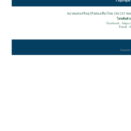
Copyright 
สมาคมส่งเสริมธุรกิจท่องเที่ยวไทย 186/203 ซ
โทรศัพท์ 
Facebook : https:
Email : 