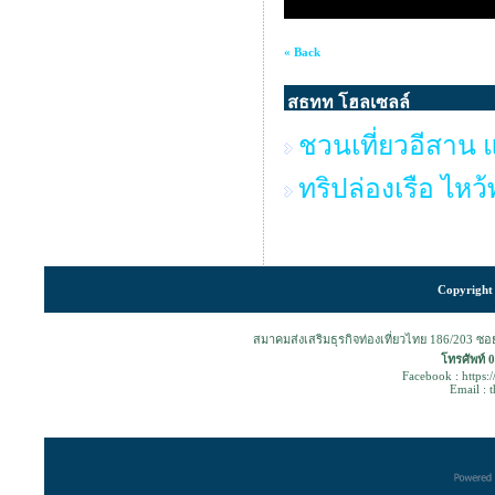
« Back
สธทท โฮลเซลล์
ชวนเที่ยวอีสาน 
ทริปล่องเรือ ไหว้
Copyright 
สมาคมส่งเสริมธุรกิจท่องเที่ยวไทย 186/203 ซ
โทรศัพท์ 
Facebook : https:
Email : 