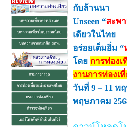
กับล้านนา
Unseen
“
สะพาน
เดียวในไทย
อร่อยเต็มอิ่ม “
โดย
การท่องเท
งานการท่องเที่
วันที่ 9 – 11 
พฤษภาคม 256