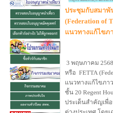
ยินดีต้อนรับสู่ สมาคมส่งเสริมธุรกิจท่องเที่ยวไทย (
ประชุมกับสมาพั
(Federation of T
แนวทางแก้ไขภาว
3 พฤษภาคม 2568 -
หรือ FETTA (Federa
แนวทางแก้ไขภาวะว
ชั้น 20 Regent Ho
ประเด็นสำคัญเพื่
ต่างประเทศ โดยเ