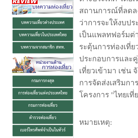
สถานการณ์ที่ลดล
ว่าการจะให้งบประ
เป็นแพลทฟอร์มต่า
ระตุ้นการท่องเที่
ประกอบการและคู่ค
เที่ยวเข้ามา เช่น
การจัดส่งเสริมกา
โครงการ "ไทยเที่
หมายเหตุ: