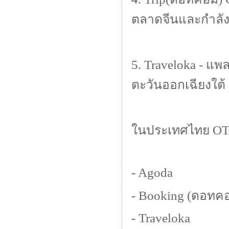
ตลาดจีนและกำลัง
5. Traveloka - แ
ตะวันออกเฉียงใต้
ในประเทศไทย OTA ท
- Agoda
- Booking (ดอทค
- Traveloka