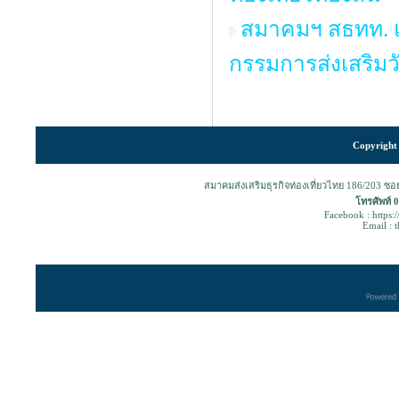
สมาคมฯ สธทท. แ
กรรมการส่งเสริม
Copyright 
สมาคมส่งเสริมธุรกิจท่องเที่ยวไทย 186/203 ซ
โทรศัพท์ 
Facebook : https:
Email : 