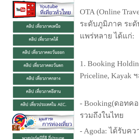
OTA (Online Trave
ระดับภูมิภาค ระดั
แพร่หลาย ได้แก่:
1. Booking Holdin
Priceline, Kayak 
- Booking(ดอทคอม
รวมถึงในไทย
- Agoda: ได้รับค