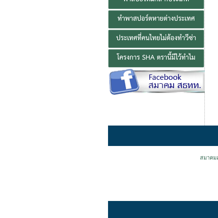
สมาคมส่