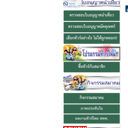
ยินดีต้อนรับสู่ สมาคมส่งเสริม