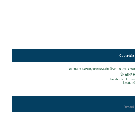
Copyright 
สมาคมส่งเสริมธุรกิจท่องเที่ยวไทย 186/203 ซ
โทรศัพท์ 
Facebook : https:
Email : 