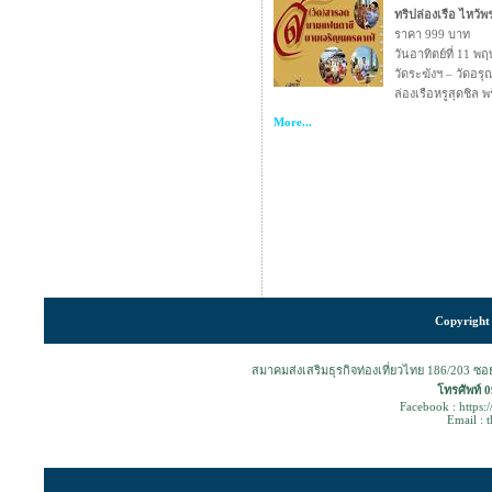
ทริปล่องเรือ ไหว้พร
ราคา 999 บาท
วันอาทิตย์ที่ 11 พ
วัดระฆังฯ – วัดอรุ
ล่องเรือหรูสุดชิล
More...
Copyright 
สมาคมส่งเสริมธุรกิจท่องเที่ยวไทย 186/203 ซ
โทรศัพท์ 
Facebook : https:
Email : 