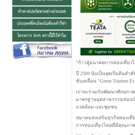
"ก้าวสู่อนาคตการท่องเที่ยว
ปี 2569 นับเป็นจุดเริ่มต้
ขับเคลื่อน "Green Tourism Ec
เราจะร่วมกันพัฒนาศักยภาพบ
มาตรฐานอุตสาหกรรมท่องเที่ย
แวดล้อม และชุมชน
สมาคมส่งเสริมธุรกิจท่องเที
การท่องเที่ยวไทยที่มีคุณภา