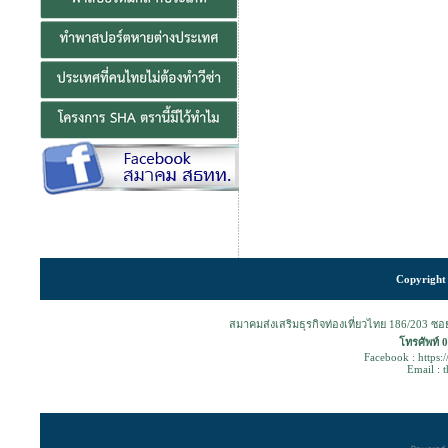
Copyright 
สมาคมส่งเสริมธุรกิจท่องเที่ยวไทย 186/203 ซ
โทรศัพท์ 
Facebook : https:
Email : 