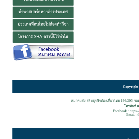
Copyright 
สมาคมส่งเสริมธุรกิจท่องเที่ยวไทย 186/203 ซ
โทรศัพท์ 
Facebook : https:
Email : 