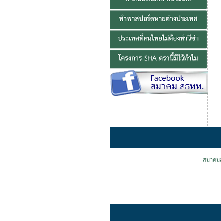
สมาคมส่