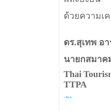
ด้วยความเค
ดร.สุเทพ อา
นายกสมาคมส่
Thai Touris
TTPA
« Back