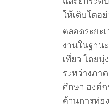
และยกระดับ
ให้เติบโตอย่
ตลอดระยะเว
งานในฐานะอ
เที่ยว โดยม
ระหว่างภาค
ศึกษา องค์ก
ด้านการท่อง