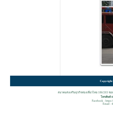
Copyright 
สมาคมส่งเสริมธุรกิจท่องเที่ยวไทย 186/203 ซ
โทรศัพท์ 
Facebook : https:
Email : 