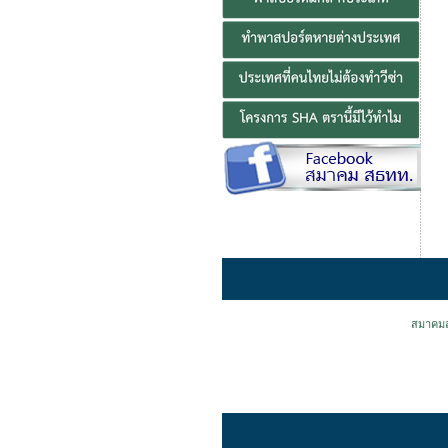
สมาคมส่