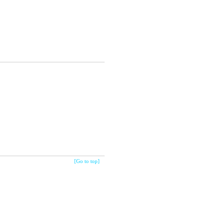
[Go to top]